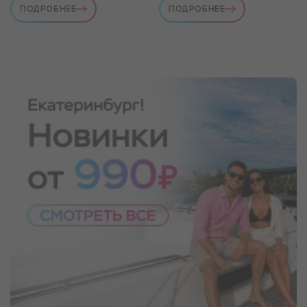
ПОДРОБНЕЕ
ПОДРОБНЕЕ