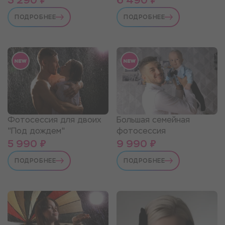
ПОДРОБНЕЕ
ПОДРОБНЕЕ
Фотосессия для двоих
Большая семейная
"Под дождем"
фотосессия
5 990 ₽
9 990 ₽
ПОДРОБНЕЕ
ПОДРОБНЕЕ