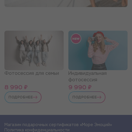
Фотосессия для семьи
Индивидуальная
фотосессия
8 990 ₽
9 990 ₽
ПОДРОБНЕЕ
ПОДРОБНЕЕ
Магазин подарочных сертификатов «Море Эмоций»
Политика конфиденциальности