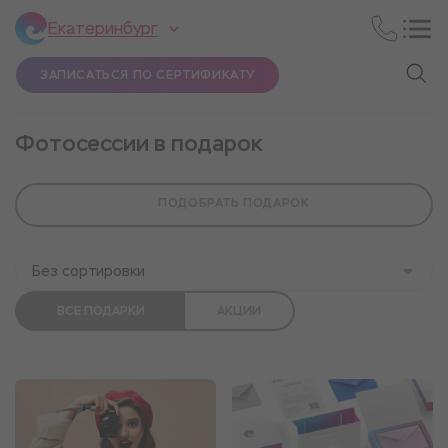
Екатеринбург
ЗАПИСАТЬСЯ ПО СЕРТИФИКАТУ
Фотосессии в подарок
ПОДОБРАТЬ ПОДАРОК
Без сортировки
ВСЕ ПОДАРКИ
АКЦИИ