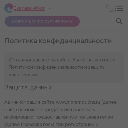
Екатеринбург
ЗАПИСАТЬСЯ ПО СЕРТИФИКАТУ
Политика конфиденциальности
Оставляя данные на сайте, Вы соглашаетесь с
Политикой конфиденциальности и защиты
информации.
Защита данных
Администрация сайта www.moremotions.ru (далее
Сайт) не может передать или раскрыть
информацию, предоставленную пользователем
(далее Пользователь) при регистрации и