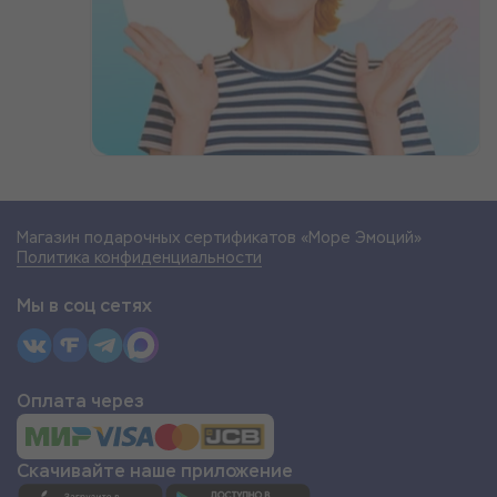
Магазин подарочных сертификатов «Море Эмоций»
Политика конфиденциальности
Мы в соц сетях
Оплата через
Скачивайте наше приложение