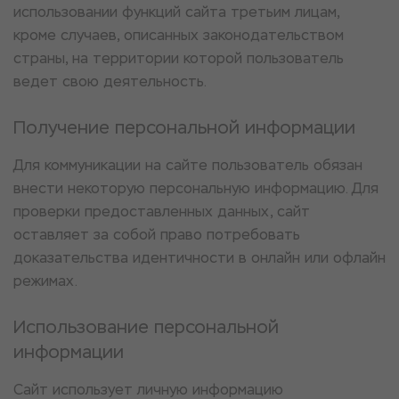
использовании функций сайта третьим лицам,
кроме случаев, описанных законодательством
страны, на территории которой пользователь
ведет свою деятельность.
Получение персональной информации
Для коммуникации на сайте пользователь обязан
внести некоторую персональную информацию. Для
проверки предоставленных данных, сайт
оставляет за собой право потребовать
доказательства идентичности в онлайн или офлайн
режимах.
Использование персональной
информации
Сайт использует личную информацию