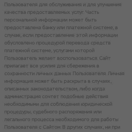
Пользователя для обслуживания и для улучшения
качества предоставляемых услуг. Часть
персональной информации может быть
предоставлена банку или платежной системе, в
случае, если предоставление этой информации
обусловлено процедурой перевода средств
платежной системе, услугами которой
Пользователь желает воспользоваться. Сайт
прилагает все усилия для сбережения в
сохранности личных данных Пользователя. Личная
информация может быть раскрыта в случаях,
описанных законодательством, либо когда
администрация сочтет подобные действия
необходимыми для соблюдения юридической
процедуры, судебного распоряжения или
легального процесса необходимого для работы
Пользователя с Сайтом. В других случаях, ни при