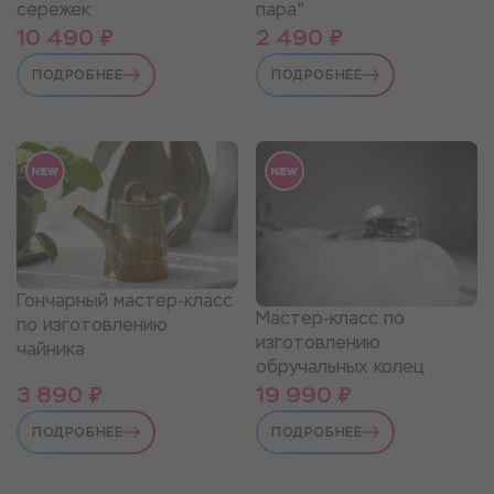
сережек
пара"
10 490 ₽
2 490 ₽
ПОДРОБНЕЕ
ПОДРОБНЕЕ
Гончарный мастер-класс
Мастер-класс по
по изготовлению
изготовлению
чайника
обручальных колец
3 890 ₽
19 990 ₽
ПОДРОБНЕЕ
ПОДРОБНЕЕ