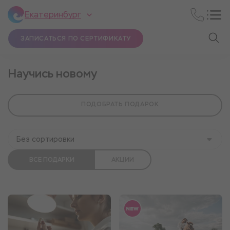
Екатеринбург
ЗАПИСАТЬСЯ ПО СЕРТИФИКАТУ
Научись новому
ПОДОБРАТЬ ПОДАРОК
Без сортировки
ВСЕ ПОДАРКИ
АКЦИИ