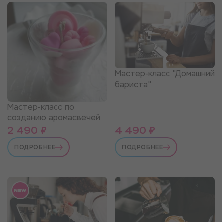
Мастер-класс "Домашний
бариста"
Мастер-класс по
созданию аромасвечей
2 490 ₽
4 490 ₽
ПОДРОБНЕЕ
ПОДРОБНЕЕ