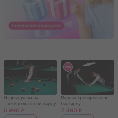
Индивидуальная
Парная тренировка по
тренировка по бильярду
бильярду
5 990 ₽
7 490 ₽