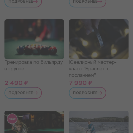
ПОДРОБНЕЕ
ПОДРОБНЕЕ
Тренировка по бильярду
Ювелирный мастер-
в группе
класс "Браслет с
посланием"
2 490 ₽
7 990 ₽
ПОДРОБНЕЕ
ПОДРОБНЕЕ