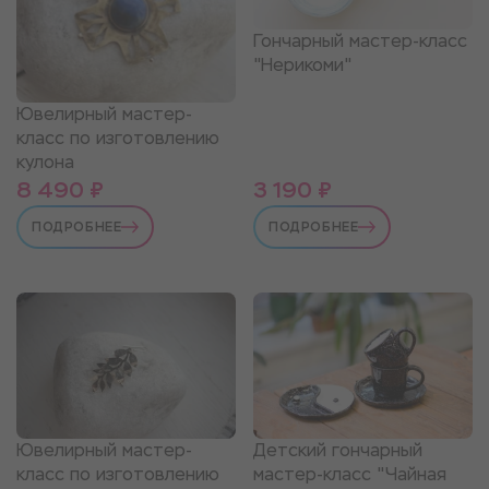
Гончарный мастер-класс
"Нерикоми"
Ювелирный мастер-
класс по изготовлению
кулона
8 490 ₽
3 190 ₽
ПОДРОБНЕЕ
ПОДРОБНЕЕ
Ювелирный мастер-
Детский гончарный
класс по изготовлению
мастер-класс "Чайная