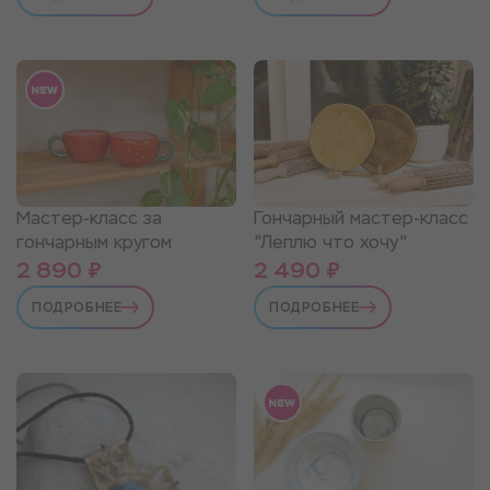
Мастер-класс за
Гончарный мастер-класс
гончарным кругом
"Леплю что хочу"
2 890 ₽
2 490 ₽
ПОДРОБНЕЕ
ПОДРОБНЕЕ