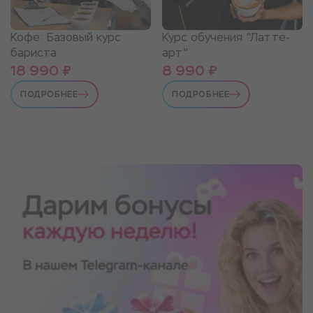
Кофе: Базовый курс
Курс обучения "Латте-
бариста
арт"
18 990 ₽
8 990 ₽
ПОДРОБНЕЕ
ПОДРОБНЕЕ