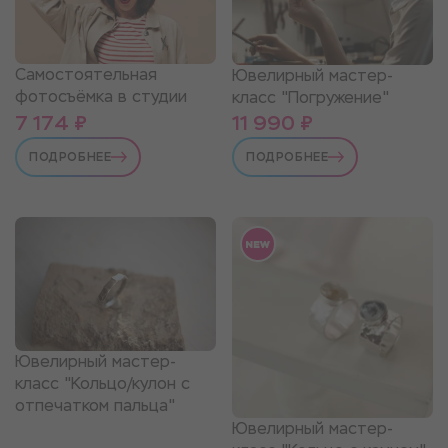
Самостоятельная
Ювелирный мастер-
фотосъёмка в студии
класс "Погружение"
7 174 ₽
11 990 ₽
ПОДРОБНЕЕ
ПОДРОБНЕЕ
Ювелирный мастер-
класс "Кольцо/кулон с
отпечатком пальца"
Ювелирный мастер-