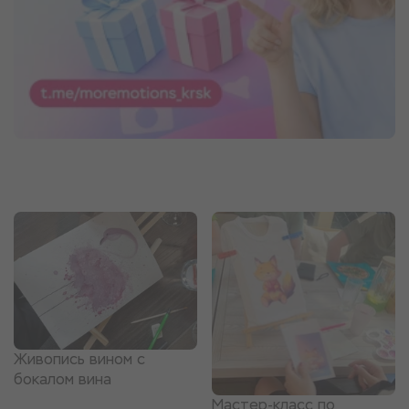
Живопись вином с
бокалом вина
Мастер-класс по