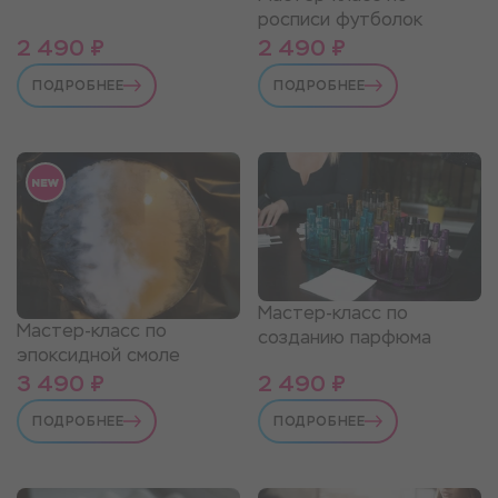
росписи футболок
2 490 ₽
2 490 ₽
ПОДРОБНЕЕ
ПОДРОБНЕЕ
Мастер-класс по
Мастер-класс по
созданию парфюма
эпоксидной смоле
3 490 ₽
2 490 ₽
ПОДРОБНЕЕ
ПОДРОБНЕЕ