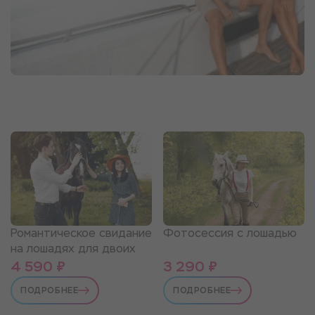
Романтическое свидание
Фотосессия с лошадью
на лошадях для двоих
4 590 ₽
3 290 ₽
ПОДРОБНЕЕ
ПОДРОБНЕЕ