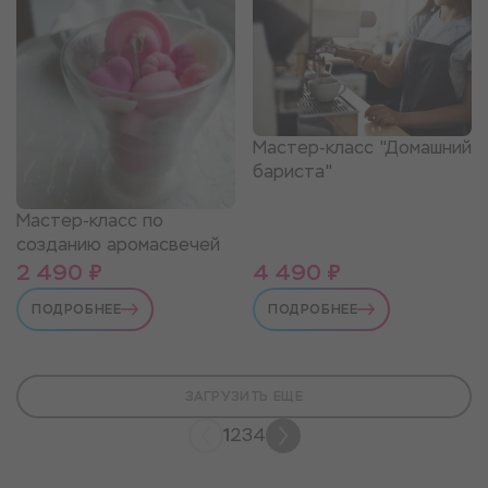
Мастер-класс "Домашний
бариста"
Мастер-класс по
созданию аромасвечей
2 490 ₽
4 490 ₽
ПОДРОБНЕЕ
ПОДРОБНЕЕ
ЗАГРУЗИТЬ ЕЩЕ
1
2
3
4