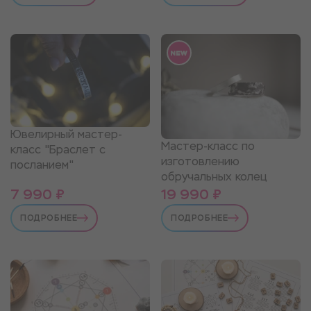
Ювелирный мастер-
Мастер-класс по
класс "Браслет с
изготовлению
посланием"
обручальных колец
7 990 ₽
19 990 ₽
ПОДРОБНЕЕ
ПОДРОБНЕЕ