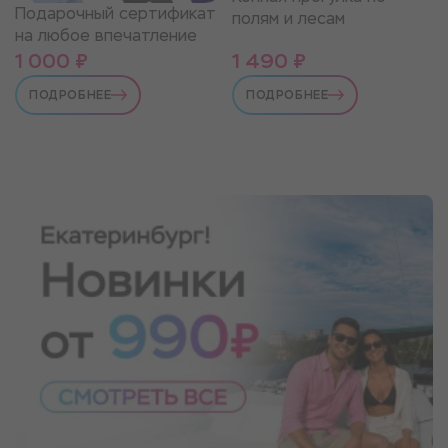
Подарочный сертификат
полям и лесам
на любое впечатление
1 000 ₽
1 490 ₽
ПОДРОБНЕЕ
ПОДРОБНЕЕ