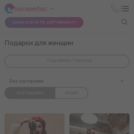
Екатеринбург
ЗАПИСАТЬСЯ ПО СЕРТИФИКАТУ
Подарки для женщин
ПОДОБРАТЬ ПОДАРОК
Без сортировки
ВСЕ ПОДАРКИ
АКЦИИ