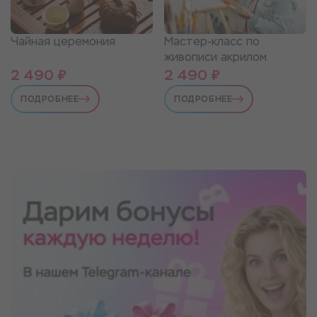
Чайная церемония
Мастер-класс по
живописи акрилом
2 490 ₽
2 490 ₽
ПОДРОБНЕЕ
ПОДРОБНЕЕ