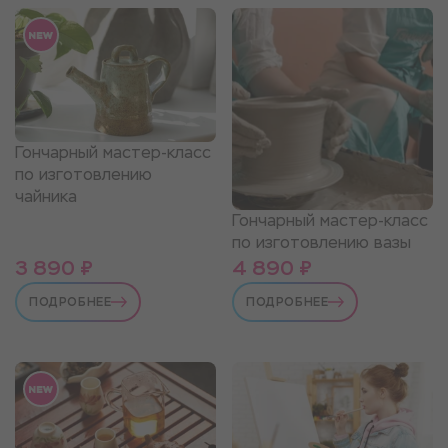
Гончарный мастер-класс
по изготовлению
чайника
Гончарный мастер-класс
по изготовлению вазы
3 890 ₽
4 890 ₽
ПОДРОБНЕЕ
ПОДРОБНЕЕ