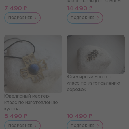
класс "Кольцо с камнем"
7 490 ₽
14 490 ₽
ПОДРОБНЕЕ
ПОДРОБНЕЕ
Ювелирный мастер-
класс по изготовлению
сережек
Ювелирный мастер-
класс по изготовлению
кулона
8 490 ₽
10 490 ₽
ПОДРОБНЕЕ
ПОДРОБНЕЕ