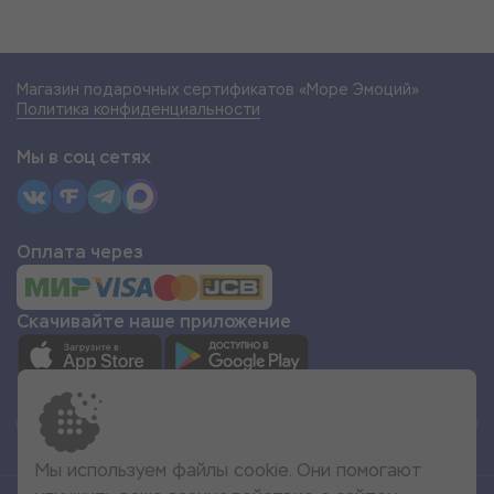
Магазин подарочных сертификатов «Море Эмоций»
Политика конфиденциальности
Мы в соц сетях
Оплата через
Скачивайте наше приложение
СТАТЬ ПАРТНЁРОМ
Мы используем файлы cookie. Они помогают