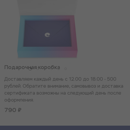
Подарочная коробка
Доставляем каждый день с 12.00 до 18.00 - 500
рублей. Обратите внимание, самовывоз и доставка
сертификата возможны на следующий день после
оформления.
790 ₽