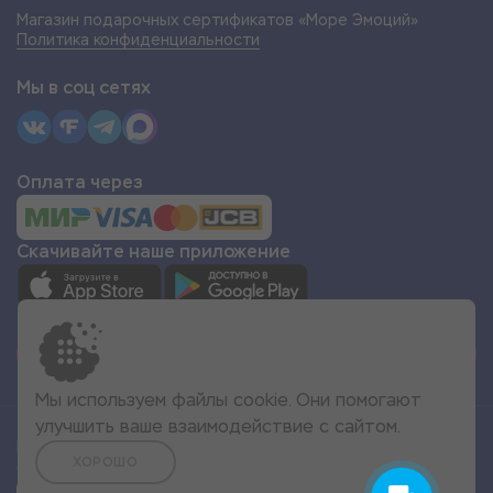
Магазин подарочных сертификатов «Море Эмоций»
Политика конфиденциальности
Мы в соц сетях
Оплата через
Скачивайте наше приложение
СТАТЬ ПАРТНЁРОМ
Мы используем файлы cookie. Они помогают
улучшить ваше взаимодействие с сайтом.
Все права защищены
ХОРОШО
© 2022 Море Эмоций