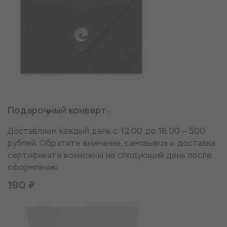
Подарочный конверт
Доставляем каждый день с 12.00 до 18.00 — 500
рублей. Обратите внимание, самовывоз и доставка
сертификата возможны на следующий день после
оформления.
190 ₽