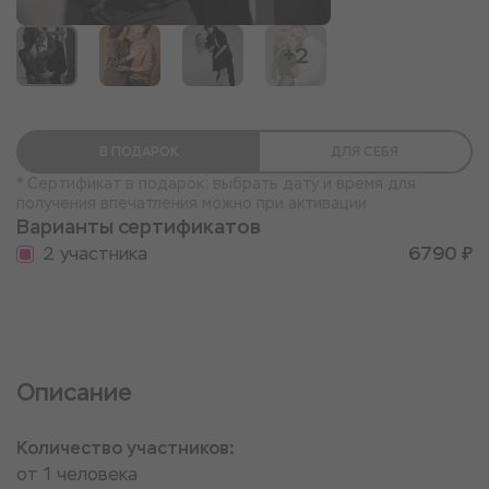
+2
В ПОДАРОК
ДЛЯ СЕБЯ
* Сертификат в подарок: выбрать дату и время для
получения впечатления можно при активации
Варианты сертификатов
2 участника
6790 ₽
Описание
Количество участников:
от 1 человека