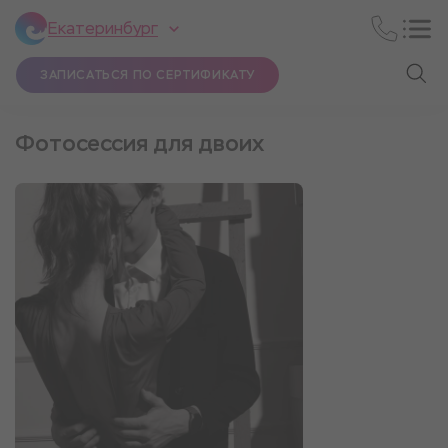
Екатеринбург
ЗАПИСАТЬСЯ ПО СЕРТИФИКАТУ
Фотосессия для двоих