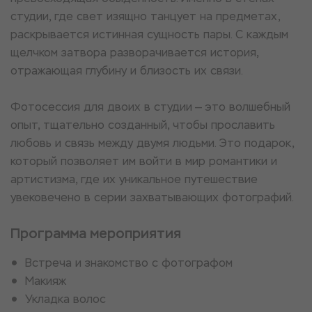
студии, где свет изящно танцует на предметах,
раскрывается истинная сущность пары. С каждым
щелчком затвора разворачивается история,
отражающая глубину и близость их связи.
Фотосессия для двоих в студии — это волшебный
опыт, тщательно созданный, чтобы прославить
любовь и связь между двумя людьми. Это подарок,
который позволяет им войти в мир романтики и
артистизма, где их уникальное путешествие
увековечено в серии захватывающих фотографий.
Программа мероприятия
Встреча и знакомство с фотографом
Макияж
Укладка волос