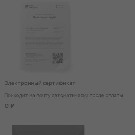
Электронный сертификат
Приходит на почту автоматически после оплаты
0 ₽