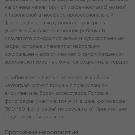
наполнены неповторимой искренностью. В уютной
и безопасной атмосфере профессиональный
фотограф через игру помогает раскрыть
уникальный характер и эмоции ребенка. В
результате рождаются живые и художественные
кадры, которые становятся настоящим
сокровищем — воспоминанием о самом бесценном
времени, которое так хочется сохранить в сердце.
С собой можно взять 2-3 съемочных образа.
Фотограф окажет помощь с позированием,
эмоциями и выбором аксессуаров. Готовые
фотографии участник получит в день фотосессии
(100-150 фотографий по результату). Присутствие
родителей обязательно.
Программа мероприятия