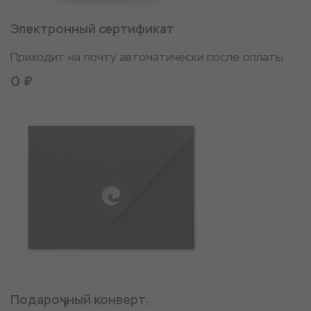
Электронный сертификат
Приходит на почту автоматически после оплаты
0 ₽
Подарочный конверт