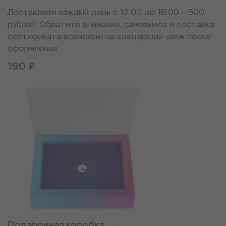
Доставляем каждый день с 12.00 до 18.00 — 500
рублей. Обратите внимание, самовывоз и доставка
сертификата возможны на следующий день после
оформления.
190 ₽
Подарочная коробка