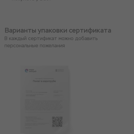
Варианты упаковки сертификата
В каждый сертификат можно добавить
персональные пожелания