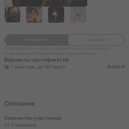
+1
В ПОДАРОК
ДЛЯ СЕБЯ
* Сертификат в подарок: выбрать дату и время для
получения впечатления можно при активации
Варианты сертификатов
1 участник, до 60 минут
6490 ₽
Описание
Количество участников:
от 1 человека