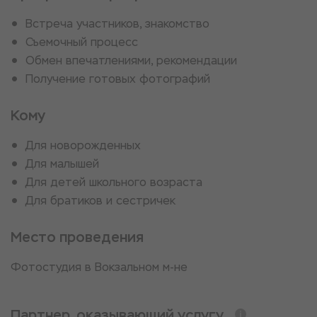
Встреча участников, знакомство
Съемочный процесс
Обмен впечатлениями, рекомендации
Получение готовых фотографий
Кому
Для новорожденных
Для малышей
Для детей школьного возраста
Для братиков и сестричек
Место проведения
Фотостудия в Вокзальном м-не
Партнер, оказывающий услугу