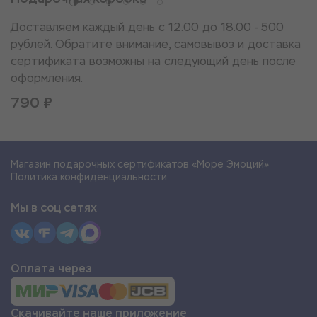
Доставляем каждый день с 12.00 до 18.00 - 500
рублей. Обратите внимание, самовывоз и доставка
сертификата возможны на следующий день после
оформления.
790 ₽
Магазин подарочных сертификатов «Море Эмоций»
Политика конфиденциальности
Мы в соц сетях
Оплата через
Скачивайте наше приложение