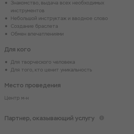
Знакомство, выдача всех необходимых
инструментов
Небольшой инструктаж и вводное слово
Создание браслета
Обмен впечатлениями
Для кого
Для творческого человека
Для того, кто ценит уникальность
Место проведения
Центр м-н
Партнер, оказывающий услугу