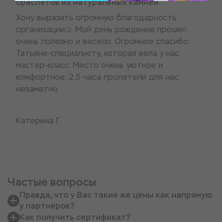
браслетов из натуральных камней
Хочу выразить огромную благодарность
организации☺️ Мой день рождение прошел
очень полезно и весело. Огромное спасибо
Татьяне-специалисту, которая вела у нас
мастер-класс. Место очень уютное и
комфортное. 2,5 часа пролетели для нас
незаметно
Катерина Г.
Частые вопросы
Правда, что у Вас такие же цены как напрямую
у партнеров?
Как получить сертификат?