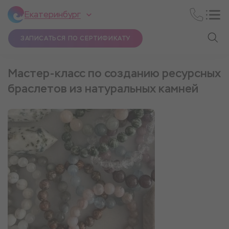
Екатеринбург
ЗАПИСАТЬСЯ ПО СЕРТИФИКАТУ
Мастер-класс по созданию ресурсных
браслетов из натуральных камней