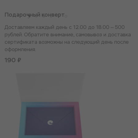
Подарочный конверт
Доставляем каждый день с 12.00 до 18.00 — 500
рублей. Обратите внимание, самовывоз и доставка
сертификата возможны на следующий день после
оформления.
190 ₽