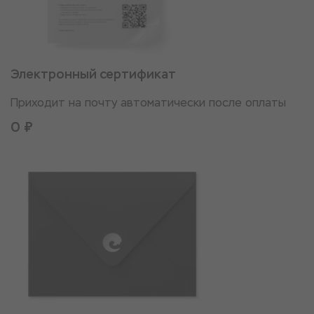
Электронный сертификат
Приходит на почту автоматически после оплаты
0 ₽