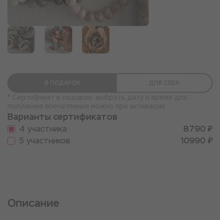
В ПОДАРОК
ДЛЯ СЕБЯ
* Сертификат в подарок: выбрать дату и время для
получения впечатления можно при активации
Варианты сертификатов
4 участника
8790 ₽
5 участников
10990 ₽
Описание