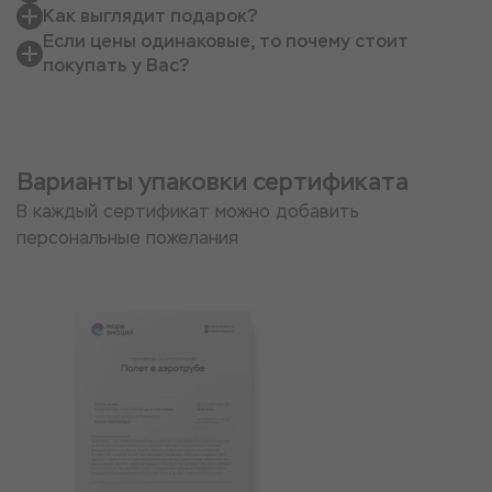
Как выглядит подарок?
Если цены одинаковые, то почему стоит
покупать у Вас?
Варианты упаковки сертификата
В каждый сертификат можно добавить
персональные пожелания