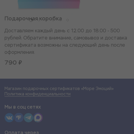
Подарочная коробка
Доставляем каждый день с 12.00 до 18.00 - 500
рублей. Обратите внимание, самовывоз и доставка
сертификата возможны на следующий день после
оформления.
790 ₽
Магазин подарочных сертификатов «Море Эмоций»
Политика конфиденциальности
Мы в соц сетях
Оплата через