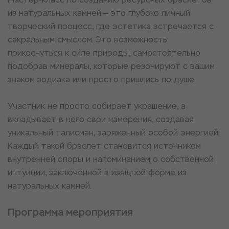
из натуральных камней — это глубоко личный
творческий процесс, где эстетика встречается с
сакральным смыслом. Это возможность
прикоснуться к силе природы, самостоятельно
подобрав минералы, которые резонируют с вашим
знаком зодиака или просто пришлись по душе.
Участник не просто собирает украшение, а
вкладывает в него свои намерения, создавая
уникальный талисман, заряженный особой энергией.
Каждый такой браслет становится источником
внутренней опоры и напоминанием о собственной
интуиции, заключенной в изящной форме из
натуральных камней.
Программа мероприятия