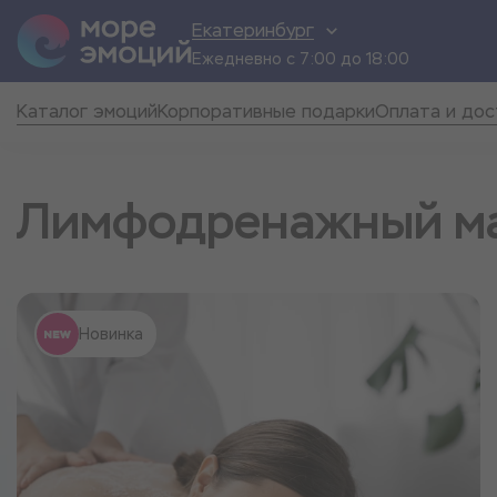
Екатеринбург
Ежедневно с 7:00 до 18:00
Каталог эмоций
Корпоративные подарки
Оплата и дос
Лимфодренажный м
Новинка