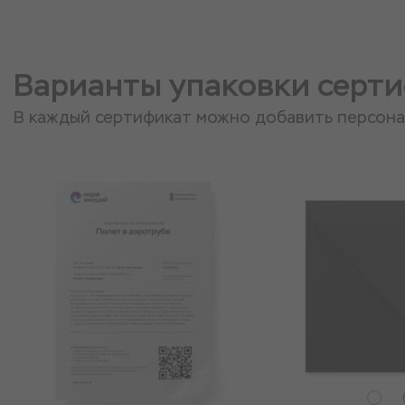
Варианты упаковки серт
В каждый сертификат можно добавить персон