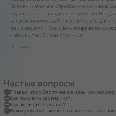
была внимательна к проблемным зонам. В са
хорошо пахнет, везде свежо и чисто. Все для
халат и полотенца. В раздевалке все для ли
фен с зеркалом. Все очень понравилось, чув
мягкой. Спасибо вам огромное
Татьяна
Частые вопросы
Правда, что у Вас такие же цены как напрям
Как получить сертификат?
Как выглядит подарок?
Если цены одинаковые, то почему стоит пок