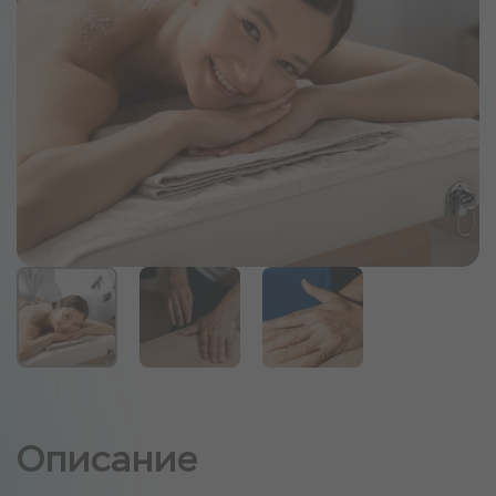
Описание