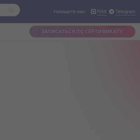
MAX
Telegram
Напишите нам:
ЗАПИСАТЬСЯ ПО СЕРТИФИКАТУ