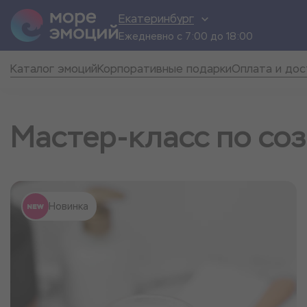
Екатеринбург
Ежедневно с 7:00 до 18:00
Каталог эмоций
Корпоративные подарки
Оплата и дос
Мастер-класс по со
Новинка