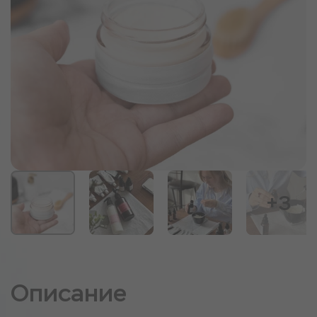
+3
Описание