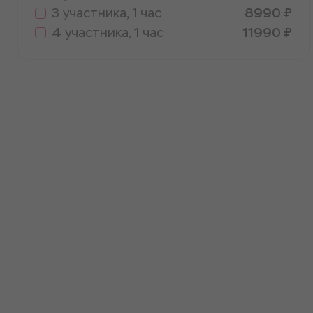
3 участника, 1 час
8990 ₽
4 участника, 1 час
11990 ₽