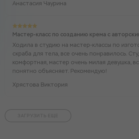
Анастасия Чаурина
Мастер-класс по созданию крема с авторск
Ходила в студию на мастер-классы по изгот
скраба для тела, все очень понравилось. Ст
комфортная, мастер очень милая девушка, в
понятно объясняет. Рекомендую!
Хрястова Виктория
ЗАГРУЗИТЬ ЕЩЕ