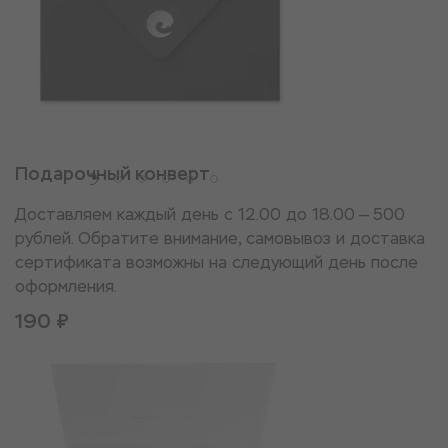
Подарочный конверт
Доставляем каждый день с 12.00 до 18.00 — 500
рублей. Обратите внимание, самовывоз и доставка
сертификата возможны на следующий день после
оформления.
190 ₽