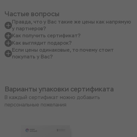
Частые вопросы
Правда, что у Вас такие же цены как напрямую
у партнеров?
Как получить сертификат?
Как выглядит подарок?
Если цены одинаковые, то почему стоит
покупать у Вас?
Варианты упаковки сертификата
В каждый сертификат можно добавить
персональные пожелания