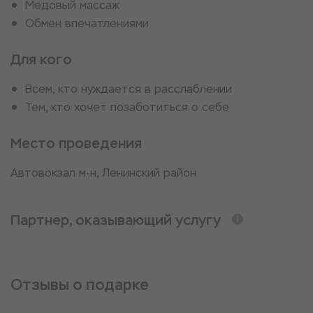
Медовый массаж
Обмен впечатлениями
Для кого
Всем, кто нуждается в расслаблении
Тем, кто хочет позаботиться о себе
Место проведения
Автовокзал м-н, Ленинский район
Партнер, оказывающий услугу
Отзывы о подарке