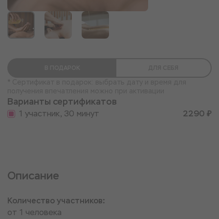
В ПОДАРОК
ДЛЯ СЕБЯ
* Сертификат в подарок: выбрать дату и время для
получения впечатления можно при активации
Варианты сертификатов
1 участник, 30 минут
2290 ₽
Описание
Количество участников:
от 1 человека