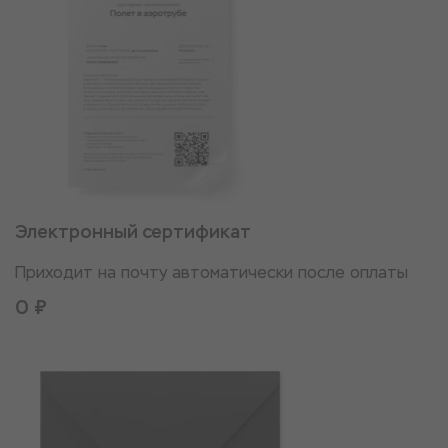
Электронный сертификат
Приходит на почту автоматически после оплаты
0 ₽