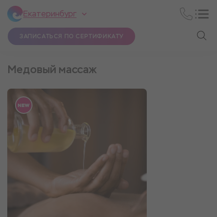
Екатеринбург
ЗАПИСАТЬСЯ ПО СЕРТИФИКАТУ
Медовый массаж