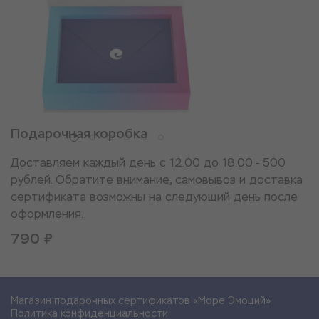
Подарочная коробка
Доставляем каждый день с 12.00 до 18.00 - 500
рублей. Обратите внимание, самовывоз и доставка
сертификата возможны на следующий день после
оформления.
790 ₽
Магазин подарочных сертификатов «Море Эмоций»
Политика конфиденциальности