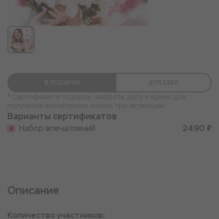
В ПОДАРОК
ДЛЯ СЕБЯ
* Сертификат в подарок: выбрать дату и время для
получения впечатления можно при активации
Варианты сертификатов
Набор впечатлений
2490 ₽
Описание
Количество участников: