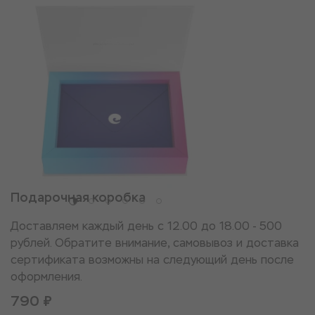
Подарочная коробка
Доставляем каждый день с 12.00 до 18.00 - 500
рублей. Обратите внимание, самовывоз и доставка
сертификата возможны на следующий день после
оформления.
790 ₽