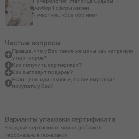
Нумерология "Матрица Судьбы" -
разбор 1 сферы жизни
1 участник, «Все обо мне»
Частые вопросы
Правда, что у Вас такие же цены как напрямую
у партнеров?
Как получить сертификат?
Как выглядит подарок?
Если цены одинаковые, то почему стоит
покупать у Вас?
Варианты упаковки сертификата
В каждый сертификат можно добавить
персональные пожелания