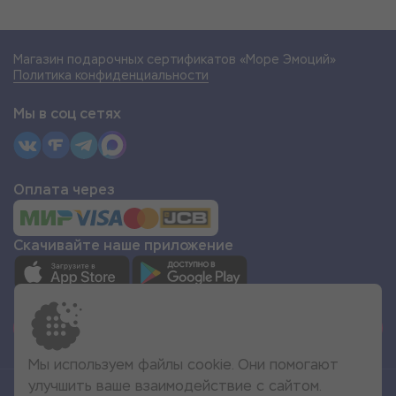
Магазин подарочных сертификатов «Море Эмоций»
Политика конфиденциальности
Мы в соц сетях
Оплата через
Скачивайте наше приложение
СТАТЬ ПАРТНЁРОМ
Мы используем файлы cookie. Они помогают
улучшить ваше взаимодействие с сайтом.