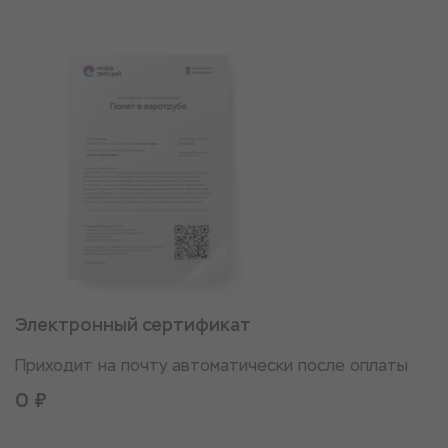
Электронный сертификат
Приходит на почту автоматически после оплаты
0 ₽