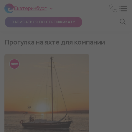
Екатеринбург
ЗАПИСАТЬСЯ ПО СЕРТИФИКАТУ
Прогулка на яхте для компании