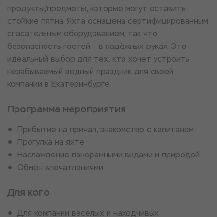
продукты/предметы, которые могут оставить
стойкие пятна. Яхта оснащена сертифицированным
спасательным оборудованием, так что
безопасность гостей — в надёжных руках. Это
идеальный выбор для тех, кто хочет устроить
незабываемый водный праздник для своей
компании в Екатеринбурге.
Программа мероприятия
Прибытие на причал, знакомство с капитаном
Прогулка на яхте
Наслаждение панорамными видами и природой
Обмен впечатлениями
Для кого
Для компании весёлых и находчивых