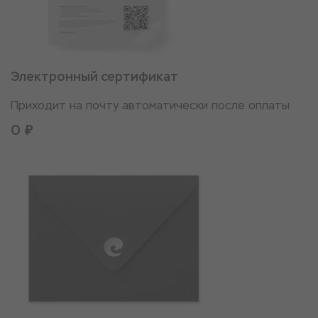
Электронный сертификат
Приходит на почту автоматически после оплаты
0 ₽