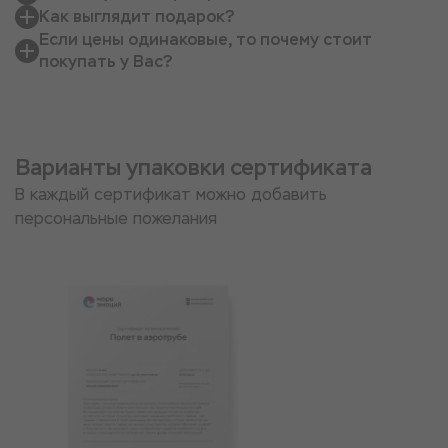
Как выглядит подарок?
Если цены одинаковые, то почему стоит
покупать у Вас?
Варианты упаковки сертификата
В каждый сертификат можно добавить
персональные пожелания