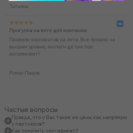
Татьяна
Прогулка на яхте для компании
Провели корпоратив на яхте. Все прошло на
высшем уровне, коллеги до сих пор
вспоминают!
Роман Пашов
Частые вопросы
Правда, что у Вас такие же цены как напрямую
у партнеров?
Как получить сертификат?