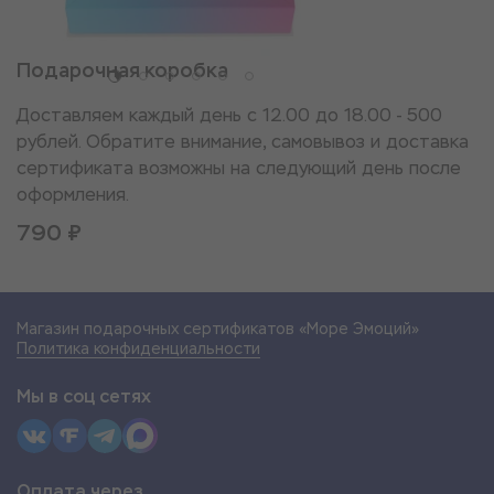
Подарочная коробка
Доставляем каждый день с 12.00 до 18.00 - 500
рублей. Обратите внимание, самовывоз и доставка
сертификата возможны на следующий день после
оформления.
790 ₽
Магазин подарочных сертификатов «Море Эмоций»
Политика конфиденциальности
Мы в соц сетях
Оплата через