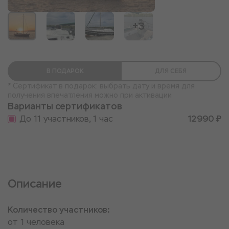
+3
В ПОДАРОК
ДЛЯ СЕБЯ
* Сертификат в подарок: выбрать дату и время для
получения впечатления можно при активации
Варианты сертификатов
До 11 участников, 1 час
12990 ₽
Описание
Количество участников:
от 1 человека