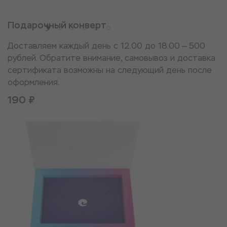
Подарочный конверт
Доставляем каждый день с 12.00 до 18.00 — 500
рублей. Обратите внимание, самовывоз и доставка
сертификата возможны на следующий день после
оформления.
190 ₽