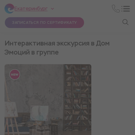
Екатеринбург
ЗАПИСАТЬСЯ ПО СЕРТИФИКАТУ
Интерактивная экскурсия в Дом
Эмоций в группе