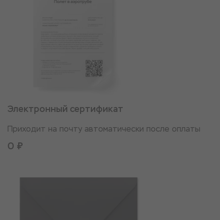
Электронный сертификат
Приходит на почту автоматически после оплаты
0 ₽