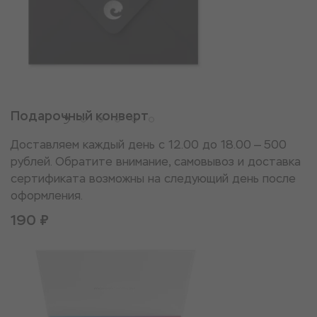
Подарочный конверт
Доставляем каждый день с 12.00 до 18.00 — 500
рублей. Обратите внимание, самовывоз и доставка
сертификата возможны на следующий день после
оформления.
190 ₽