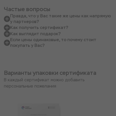
Частые вопросы
Правда, что у Вас такие же цены как напрямую
у партнеров?
Как получить сертификат?
Как выглядит подарок?
Если цены одинаковые, то почему стоит
покупать у Вас?
Варианты упаковки сертификата
В каждый сертификат можно добавить
персональные пожелания