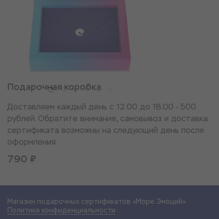
Подарочная коробка
Доставляем каждый день с 12.00 до 18.00 - 500
рублей. Обратите внимание, самовывоз и доставка
сертификата возможны на следующий день после
оформления.
790 ₽
Магазин подарочных сертификатов «Море Эмоций»
Политика конфиденциальности