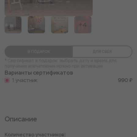
+4
В ПОДАРОК
ДЛЯ СЕБЯ
* Сертификат в подарок: выбрать дату и время для
получения впечатления можно при активации
Варианты сертификатов
1 участник
990 ₽
Описание
Количество участников: