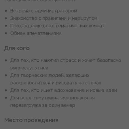
Встреча с администратором
Знакомство с правилами и маршрутом
Прохождение всех тематических комнат
Обмен впечатлениями
Для кого
Для тех, кто накопил стресс и хочет безопасно
выплеснуть гнев
Для творческих людей, желающих
раскрепоститься и рисовать на стенах
Для тех, кто ищет вдохновение и новые идеи
Для всех, кому нужна эмоциональная
перезагрузка за один вечер
Место проведения