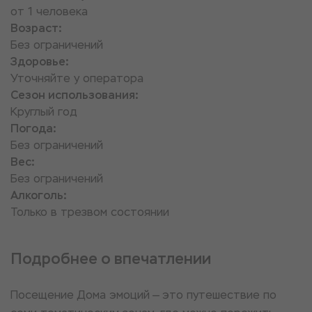
от 1 человека
Возраст:
Без ограничений
Здоровье:
Уточняйте у оператора
Сезон использования:
Круглый год
Погода:
Без ограничений
Вес:
Без ограничений
Алкоголь:
Только в трезвом состоянии
Подробнее о впечатлении
Посещение Дома эмоций — это путешествие по