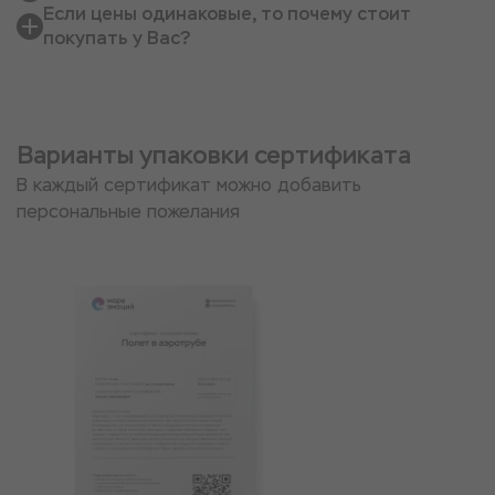
Если цены одинаковые, то почему стоит
покупать у Вас?
Варианты упаковки сертификата
В каждый сертификат можно добавить
персональные пожелания