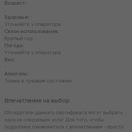
Возраст:
-
Здоровье:
Уточняйте у оператора
Сезон использования:
Круглый год
Погода:
Уточняйте у оператора
Вес:
-
Алкоголь:
Только в трезвом состоянии
Впечатления на выбор
Обладатели данного сертификата могут выбрать
одну из следующих услуг. Для того, чтобы
подробнее ознакомиться с впечатлением - просто