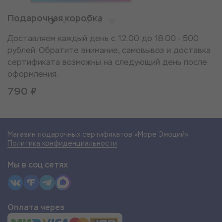
Подарочная коробка
Доставляем каждый день с 12.00 до 18.00 - 500
рублей. Обратите внимание, самовывоз и доставка
сертификата возможны на следующий день после
оформления.
790 ₽
Магазин подарочных сертификатов «Море Эмоций»
Политика конфиденциальности
Мы в соц сетях
Оплата через