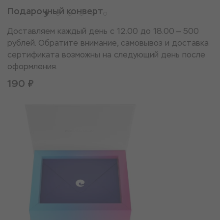
Подарочный конверт
Доставляем каждый день с 12.00 до 18.00 — 500
рублей. Обратите внимание, самовывоз и доставка
сертификата возможны на следующий день после
оформления.
190 ₽