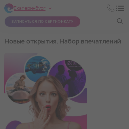
Екатеринбург
ЗАПИСАТЬСЯ ПО СЕРТИФИКАТУ
Новые открытия. Набор впечатлений