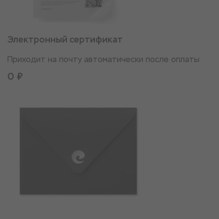
Электронный сертификат
Приходит на почту автоматически после оплаты
0 ₽