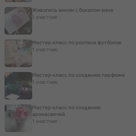
Живопись вином с бокалом вина
1 участник
Мастер-класс по росписи футболок
1 участник
Мастер-класс по созданию парфюма
1 участник
Мастер-класс по созданию
аромасвечей
1 участник