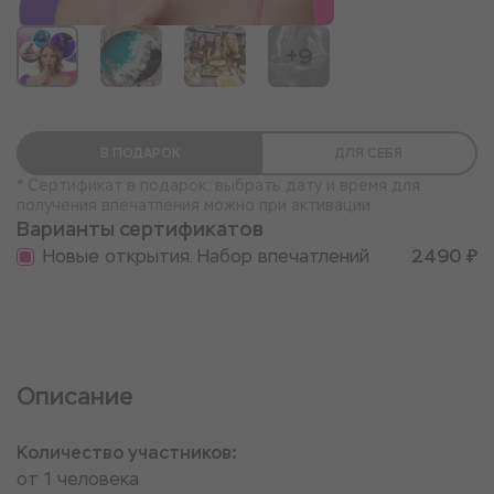
+9
В ПОДАРОК
ДЛЯ СЕБЯ
* Сертификат в подарок: выбрать дату и время для
получения впечатления можно при активации
Варианты сертификатов
Новые открытия. Набор впечатлений
2490 ₽
Описание
Количество участников:
от 1 человека