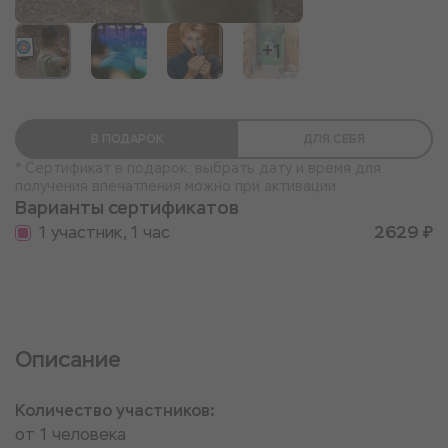
+1
В ПОДАРОК
ДЛЯ СЕБЯ
* Сертификат в подарок: выбрать дату и время для
получения впечатления можно при активации
Варианты сертификатов
1 участник, 1 час
2629 ₽
Описание
Количество участников:
от 1 человека