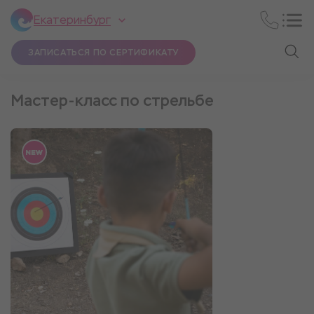
Екатеринбург
ЗАПИСАТЬСЯ ПО СЕРТИФИКАТУ
Мастер-класс по стрельбе