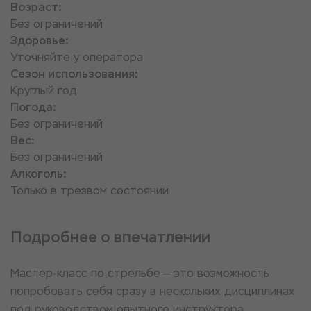
Возраст:
Без ограничений
Здоровье:
Уточняйте у оператора
Сезон использования:
Круглый год
Погода:
Без ограничений
Вес:
Без ограничений
Алкоголь:
Только в трезвом состоянии
Подробнее о впечатлении
Мастер-класс по стрельбе — это возможность
попробовать себя сразу в нескольких дисциплинах
под руководством опытного инструктора.