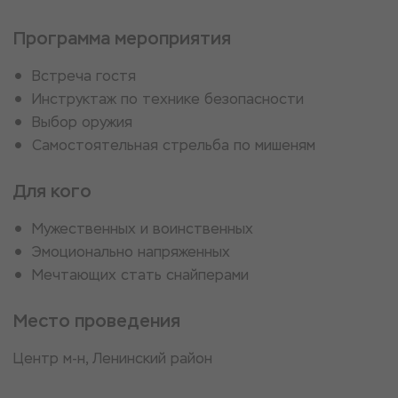
Программа мероприятия
Встреча гостя
Инструктаж по технике безопасности
Выбор оружия
Самостоятельная стрельба по мишеням
Для кого
Мужественных и воинственных
Эмоционально напряженных
Мечтающих стать снайперами
Место проведения
Центр м-н, Ленинский район