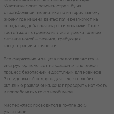
Участники могут освоить стрельбу из
страйкбольной пневматики по интерактивному
экрану, где мишени двигаются и реагируют на
попадания, добавляя азарта и динамики. Также
гостей ждёт стрельба из лука и увлекательное
метание ножей — техника, требующая
концентрации и точности.
Все снаряжение и защита предоставляются, а
инструктор помогает на каждом этапе, делая
процесс безопасным и доступным для новичков.
Это идеальный подарок для тех, кто любит
активные развлечения, хочет проверить меткость
и попробовать что-то необычное.
Мастер-класс проводится в группе до 5
участников.