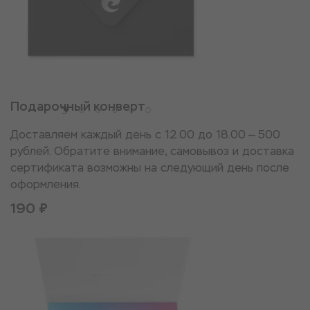
Подарочный конверт
Доставляем каждый день с 12.00 до 18.00 — 500
рублей. Обратите внимание, самовывоз и доставка
сертификата возможны на следующий день после
оформления.
190 ₽