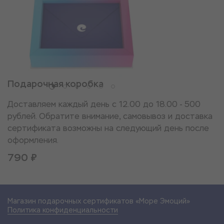
Подарочная коробка
Доставляем каждый день с 12.00 до 18.00 - 500
рублей. Обратите внимание, самовывоз и доставка
сертификата возможны на следующий день после
оформления.
790 ₽
Магазин подарочных сертификатов «Море Эмоций»
Политика конфиденциальности