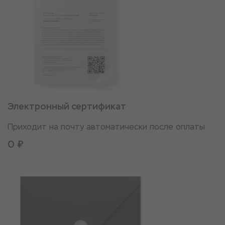
Электронный сертификат
Приходит на почту автоматически после оплаты
0 ₽