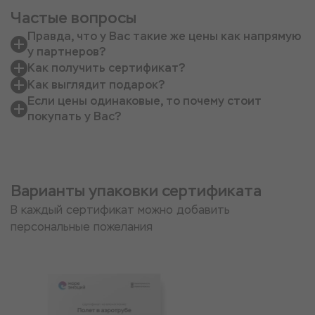
Частые вопросы
Правда, что у Вас такие же цены как напрямую
у партнеров?
Как получить сертификат?
Как выглядит подарок?
Если цены одинаковые, то почему стоит
покупать у Вас?
Варианты упаковки сертификата
В каждый сертификат можно добавить
персональные пожелания