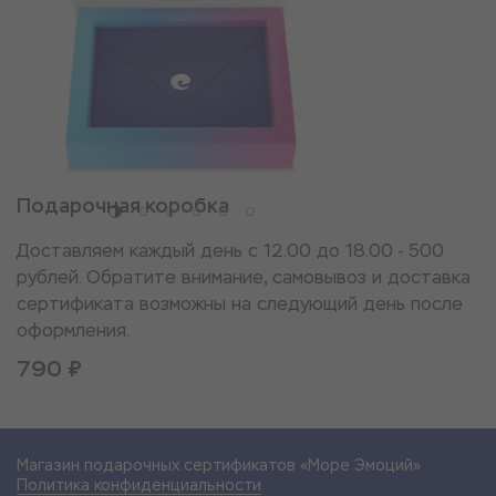
Подарочная коробка
Доставляем каждый день с 12.00 до 18.00 - 500
рублей. Обратите внимание, самовывоз и доставка
сертификата возможны на следующий день после
оформления.
790 ₽
Магазин подарочных сертификатов «Море Эмоций»
Политика конфиденциальности