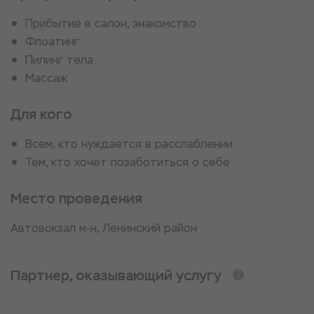
Прибытие в салон, знакомство
Флоатинг
Пилинг тела
Массаж
Для кого
Всем, кто нуждается в расслаблении
Тем, кто хочет позаботиться о себе
Место проведения
Автовокзал м-н, Ленинский район
Партнер, оказывающий услугу