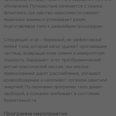
обновления. Путешествие начинается с сеанса
флоатинга, где чувство невесомости снимает
мышечные зажимы и успокаивает разум,
подготавливая тело к дальнейшим процедурам.
Следующий этап — бережный, но эффективный
пилинг тела, который мягко удаляет ороговевшие
частицы, возвращая коже сияние и невероятную
гладкость. Завершает этот преображенческий
ритуал классический массаж, чьи умелые
прикосновения дарят расслабление, улучшают
кровообращение и наполняют организм заветной
энергией. По окончании программы тело дышит
свободой, а сознание пребывает в состоянии
безмятежности.
Программа мероприятия