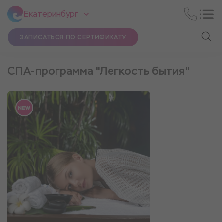
Екатеринбург
ЗАПИСАТЬСЯ ПО СЕРТИФИКАТУ
СПА-программа "Легкость бытия"