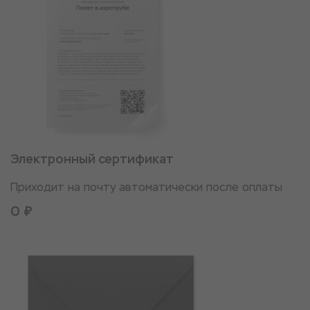
Электронный сертификат
Приходит на почту автоматически после оплаты
0 ₽