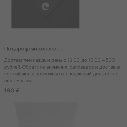
Подарочный конверт
Доставляем каждый день с 12.00 до 18.00 — 500
рублей. Обратите внимание, самовывоз и доставка
сертификата возможны на следующий день после
оформления.
190 ₽