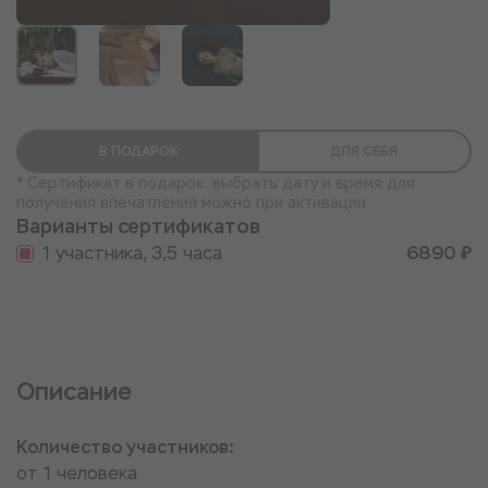
В ПОДАРОК
ДЛЯ СЕБЯ
* Сертификат в подарок: выбрать дату и время для
получения впечатления можно при активации
Варианты сертификатов
1 участника, 3,5 часа
6890 ₽
Описание
Количество участников:
от 1 человека