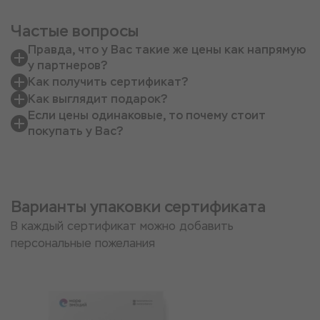
Частые вопросы
Правда, что у Вас такие же цены как напрямую
у партнеров?
Как получить сертификат?
Как выглядит подарок?
Если цены одинаковые, то почему стоит
покупать у Вас?
Варианты упаковки сертификата
В каждый сертификат можно добавить
персональные пожелания