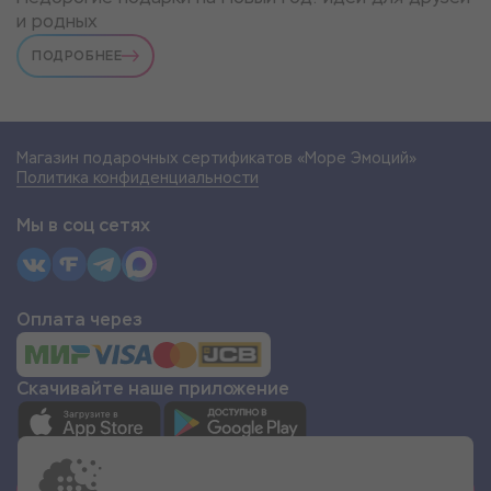
и родных
ПОДРОБНЕЕ
Магазин подарочных сертификатов «Море Эмоций»
Политика конфиденциальности
Мы в соц сетях
Оплата через
Скачивайте наше приложение