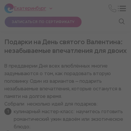
Екатеринбург
ЗАПИСАТЬСЯ ПО СЕРТИФИКАТУ
Подарки на День святого Валентина:
незабываемые впечатления для двоих
В преддверии Дня всех влюблённых многие
задумываются о том, как порадовать вторую
половинку. Один из вариантов — подарить
незабываемые впечатления, которые останутся в
памяти на долгое время.
Собрали несколько идей для подарков:
кулинарный мастер-класс: научитесь готовить
романтический ужин вдвоём или экзотическое
блюдо;